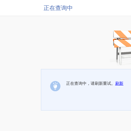
正在查询中
正在查询中，请刷新重试。
刷新