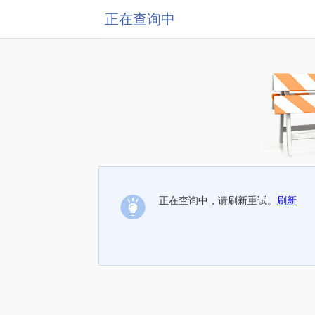
正在查询中
正在查询中，请刷新重试。
刷新