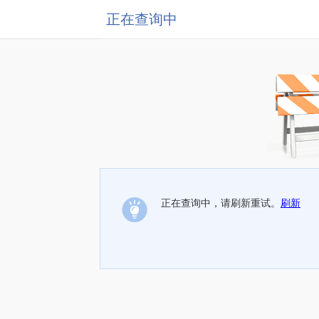
正在查询中
正在查询中，请刷新重试。
刷新